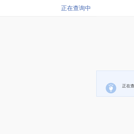
正在查询中
正在