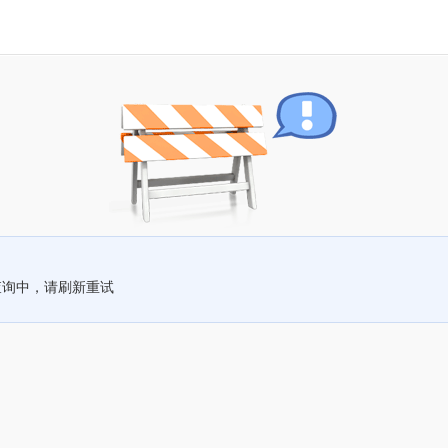
查询中，请刷新重试