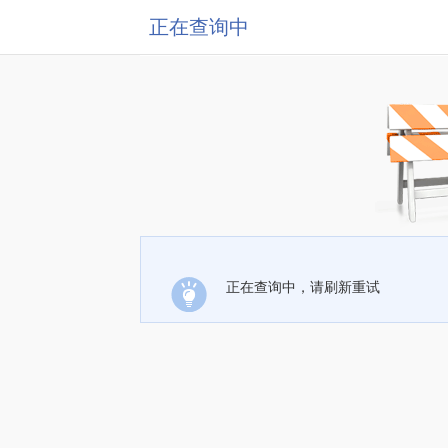
正在查询中
正在查询中，请刷新重试