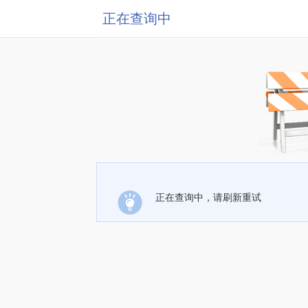
正在查询中
正在查询中，请刷新重试