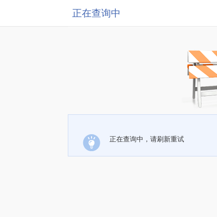
正在查询中
正在查询中，请刷新重试