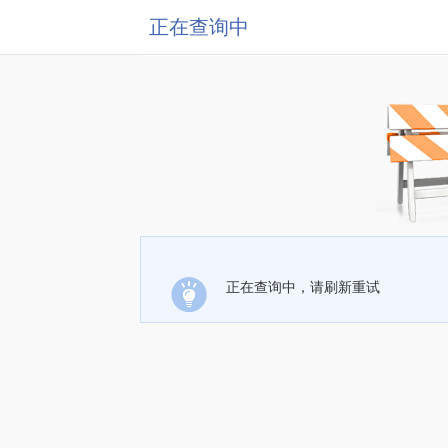
正在查询中
正在查询中，请刷新重试